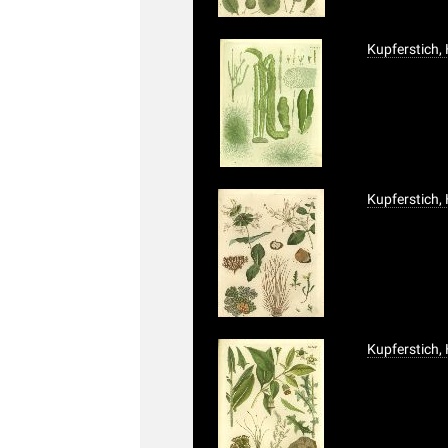
Kupferstich,
Kupferstich,
Kupferstich,