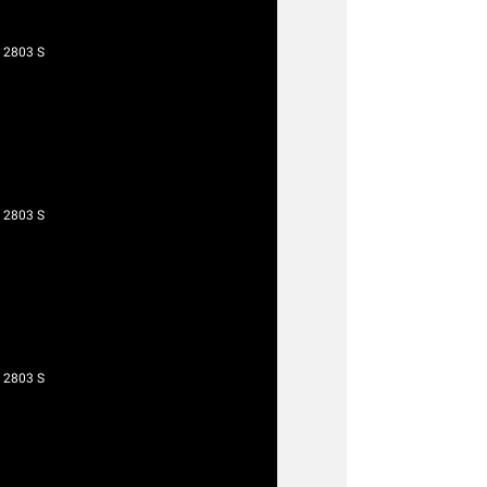
 2803 S
 2803 S
 2803 S