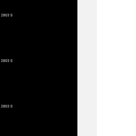
 2803 S
 2803 S
 2803 S