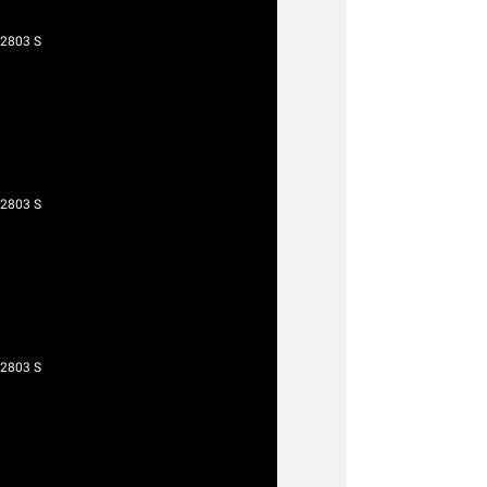
 2803 S
 2803 S
 2803 S