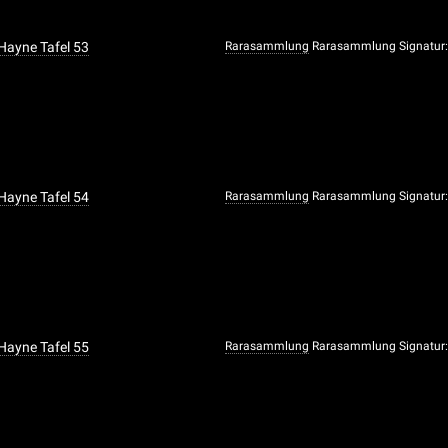
 Hayne Tafel 53
Rarasammlung
Rarasammlung Signatur:
 Hayne Tafel 54
Rarasammlung
Rarasammlung Signatur:
 Hayne Tafel 55
Rarasammlung
Rarasammlung Signatur: