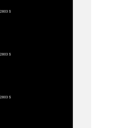
 2803 S
 2803 S
 2803 S