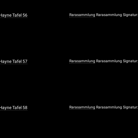
 Hayne Tafel 56
Rarasammlung
Rarasammlung Signatur:
 Hayne Tafel 57
Rarasammlung
Rarasammlung Signatur:
 Hayne Tafel 58
Rarasammlung
Rarasammlung Signatur: