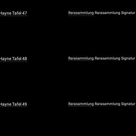
 Hayne Tafel 47
Rarasammlung
Rarasammlung Signatur
 Hayne Tafel 48
Rarasammlung
Rarasammlung Signatur
 Hayne Tafel 49
Rarasammlung
Rarasammlung Signatur