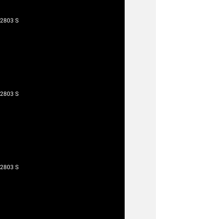
 2803 S
 2803 S
 2803 S