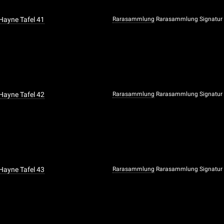
 Hayne Tafel 41
Rarasammlung
Rarasammlung Signatur
 Hayne Tafel 42
Rarasammlung
Rarasammlung Signatur
 Hayne Tafel 43
Rarasammlung
Rarasammlung Signatur