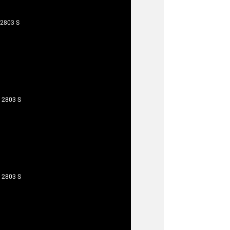
 2803 S
 2803 S
 2803 S