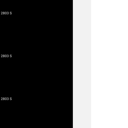
 2803 S
 2803 S
 2803 S