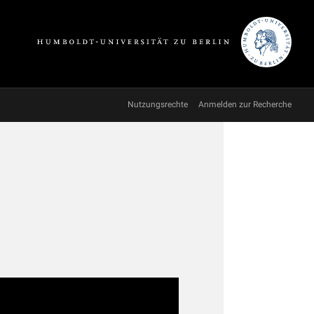
Nutzungsrechte
Anmelden zur Recherche