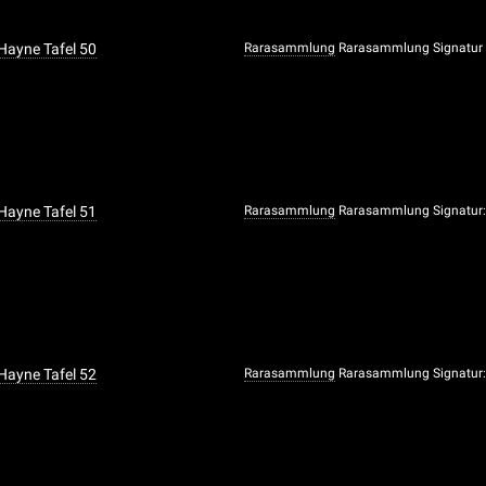
 Hayne Tafel 50
Rarasammlung
Rarasammlung Signatur
 Hayne Tafel 51
Rarasammlung
Rarasammlung Signatur:
 Hayne Tafel 52
Rarasammlung
Rarasammlung Signatur: