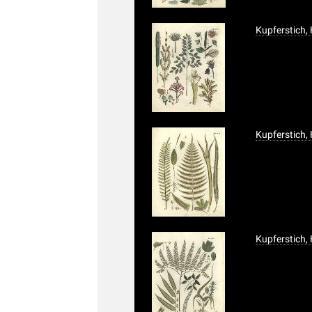
Kupferstich,
Kupferstich,
Kupferstich,