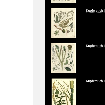
Kupferstich,
Kupferstich,
Kupferstich,