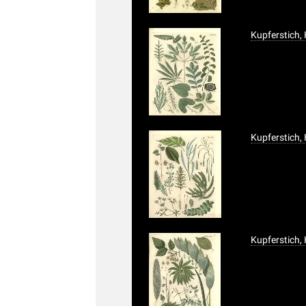
Kupferstich,
Kupferstich,
Kupferstich,