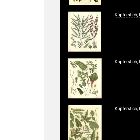
Kupferstich,
Kupferstich,
Kupferstich,