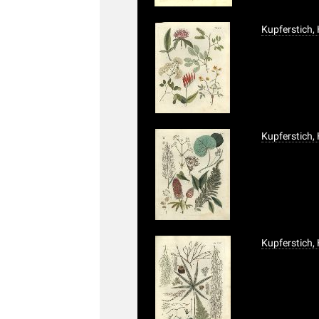
Kupferstich,
Kupferstich,
Kupferstich,