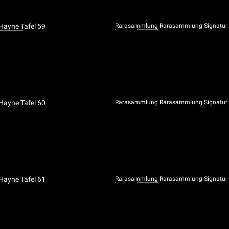
 Hayne Tafel 59
Rarasammlung
Rarasammlung Signatur:
 Hayne Tafel 60
Rarasammlung
Rarasammlung Signatur:
 Hayne Tafel 61
Rarasammlung
Rarasammlung Signatur: