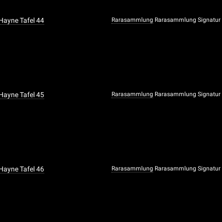
 Hayne Tafel 44
Rarasammlung
Rarasammlung Signatur
 Hayne Tafel 45
Rarasammlung
Rarasammlung Signatur
 Hayne Tafel 46
Rarasammlung
Rarasammlung Signatur