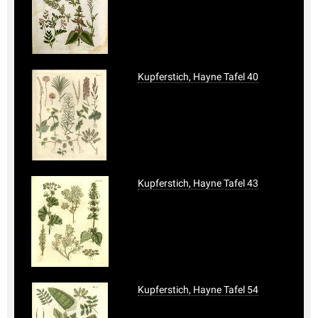
Kupferstich, Hayne Tafel 40
Kupferstich, Hayne Tafel 43
Kupferstich, Hayne Tafel 54