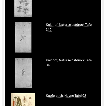
Kniphof, Naturselbstdruck Tafel
310
Kniphof, Naturselbstdruck Tafel
340
Kupferstich, Hayne Tafel 02