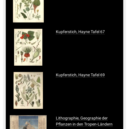
Kupferstich, Hayne Tafel 67
Kupferstich, Hayne Tafel 69
Lithographie, Geographie der
Pflanzen in den Tropen-Ländern