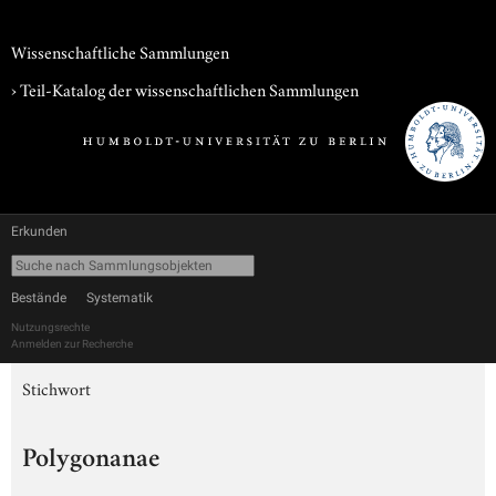
Wissenschaftliche Sammlungen
› Teil-Katalog der wissenschaftlichen Sammlungen
Erkunden
Bestände
Systematik
Nutzungsrechte
Anmelden zur Recherche
Stichwort
Polygonanae