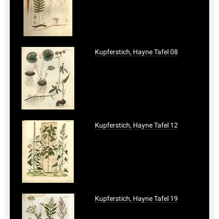
Kupferstich, Hayne Tafel 08
Kupferstich, Hayne Tafel 12
Kupferstich, Hayne Tafel 19