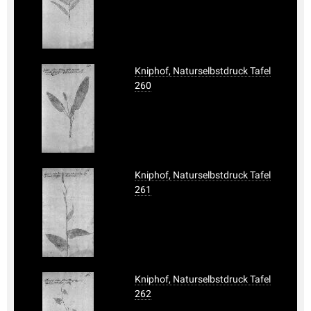
Kniphof, Naturselbstdruck Tafel
260
Kniphof, Naturselbstdruck Tafel
261
Kniphof, Naturselbstdruck Tafel
262