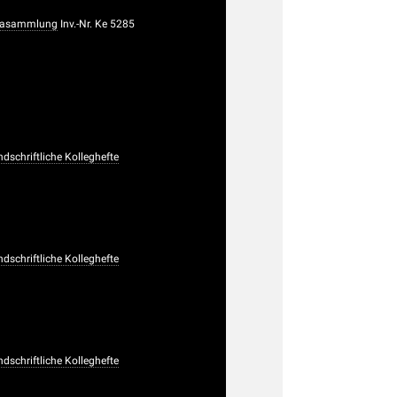
rasammlung
Inv.-Nr. Ke 5285
dschriftliche Kolleghefte
dschriftliche Kolleghefte
dschriftliche Kolleghefte