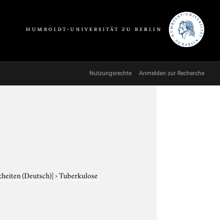
Nutzungsrechte
Anmelden zur Recherche
kheiten (Deutsch)]
›
Tuberkulose