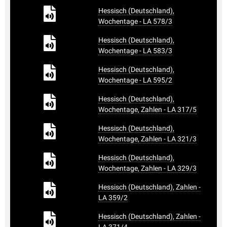
Hessisch (Deutschland),
Wochentage - LA 578/3
Hessisch (Deutschland),
Wochentage - LA 583/3
Hessisch (Deutschland),
Wochentage - LA 595/2
Hessisch (Deutschland),
Wochentage, Zahlen - LA 317/5
Hessisch (Deutschland),
Wochentage, Zahlen - LA 321/3
Hessisch (Deutschland),
Wochentage, Zahlen - LA 329/3
Hessisch (Deutschland), Zahlen -
LA 359/2
Hessisch (Deutschland), Zahlen -
LA 371/4