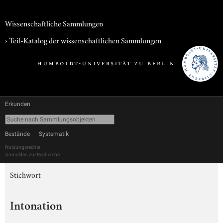
Wissenschaftliche Sammlungen
› Teil-Katalog der wissenschaftlichen Sammlungen
Erkunden
Bestände
Systematik
Nutzungsrechte
Anmelden zur Recherche
Stichwort
Intonation