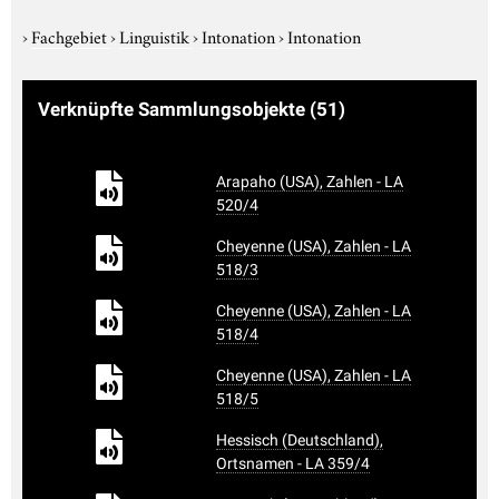
›
Fachgebiet
›
Linguistik
›
Intonation
›
Intonation
Verknüpfte Sammlungsobjekte
(51)
Arapaho (USA), Zahlen - LA
520/4
Cheyenne (USA), Zahlen - LA
518/3
Cheyenne (USA), Zahlen - LA
518/4
Cheyenne (USA), Zahlen - LA
518/5
Hessisch (Deutschland),
Ortsnamen - LA 359/4