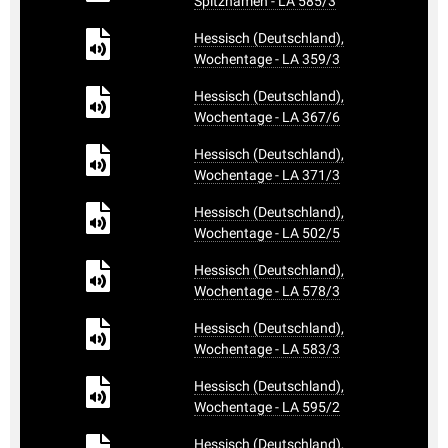
Spitznamen - LA 585/3
Hessisch (Deutschland),
Wochentage - LA 359/3
Hessisch (Deutschland),
Wochentage - LA 367/6
Hessisch (Deutschland),
Wochentage - LA 371/3
Hessisch (Deutschland),
Wochentage - LA 502/5
Hessisch (Deutschland),
Wochentage - LA 578/3
Hessisch (Deutschland),
Wochentage - LA 583/3
Hessisch (Deutschland),
Wochentage - LA 595/2
Hessisch (Deutschland),