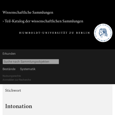
Wissenschaftliche Sammlungen
› Teil-Katalog der wissenschaftlichen Sammlungen
Erkunden
Bestände
Systematik
Nutzungsrechte
Anmelden zur Recherche
Stichwort
Intonation