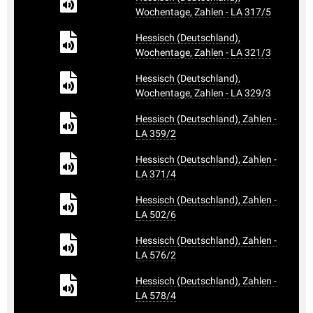
Wochentage, Zahlen - LA 317/5
Hessisch (Deutschland),
Wochentage, Zahlen - LA 321/3
Hessisch (Deutschland),
Wochentage, Zahlen - LA 329/3
Hessisch (Deutschland), Zahlen -
LA 359/2
Hessisch (Deutschland), Zahlen -
LA 371/4
Hessisch (Deutschland), Zahlen -
LA 502/6
Hessisch (Deutschland), Zahlen -
LA 576/2
Hessisch (Deutschland), Zahlen -
LA 578/4