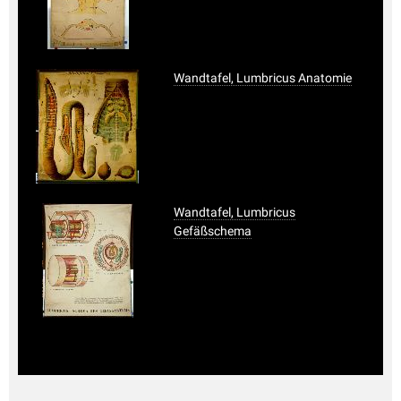
Wandtafel, Lumbricus Anatomie
Wandtafel, Lumbricus
Gefäßschema