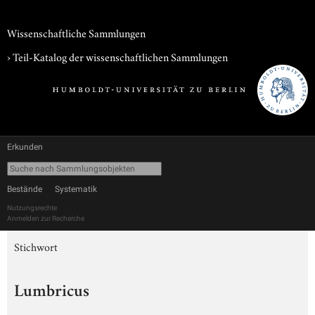
Wissenschaftliche Sammlungen
› Teil-Katalog der wissenschaftlichen Sammlungen
Erkunden
Bestände
Systematik
Nutzungsrechte
Anmelden zur Recherche
Stichwort
Lumbricus