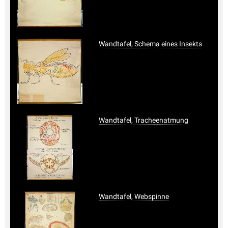
Wandtafel, Schema eines Insekts
Wandtafel, Tracheenatmung
Wandtafel, Webspinne