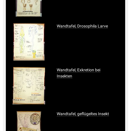
Wandtafel, Drosophila Larve
Wandtafel, Exkretion bei
Insekten
Wandtafel, geflügeltes Insekt