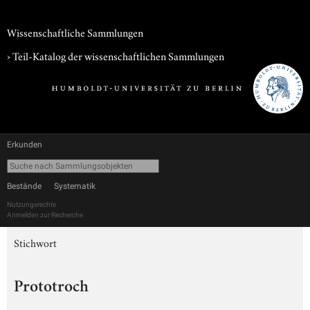
Wissenschaftliche Sammlungen
› Teil-Katalog der wissenschaftlichen Sammlungen
Erkunden
Bestände
Systematik
Nutzungsrechte
Anmelden zur Recherche
Stichwort
Prototroch