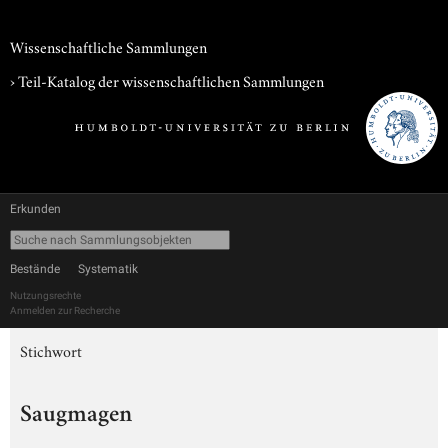
Wissenschaftliche Sammlungen
› Teil-Katalog der wissenschaftlichen Sammlungen
Erkunden
Bestände
Systematik
Nutzungsrechte
Anmelden zur Recherche
Stichwort
Saugmagen