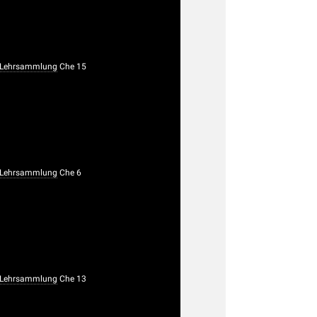
 Lehrsammlung
Che 15
 Lehrsammlung
Che 6
 Lehrsammlung
Che 13