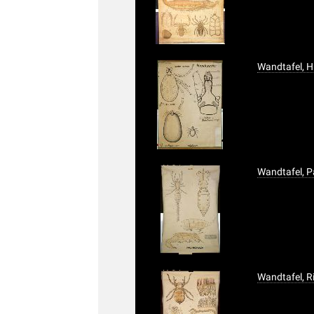
Wandtafel, 
Wandtafel, P
Wandtafel, Ri