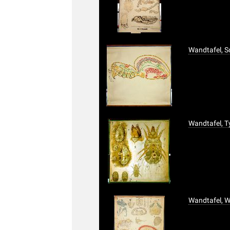
Wandtafel, 
Wandtafel, T
Wandtafel, 