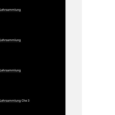
 Lehrsammlung
 Lehrsammlung
 Lehrsammlung
 Lehrsammlung
Che 3