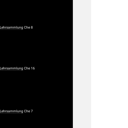
 Lehrsammlung
Che 8
 Lehrsammlung
Che 16
 Lehrsammlung
Che 7