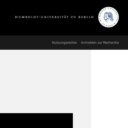
Nutzungsrechte
Anmelden zur Recherche