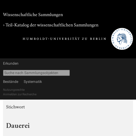
Wissenschaftliche Sammlungen
› Teil-Katalog der wissenschaftlichen Sammlungen
Erkunden
Bestände
Systematik
Nutzungsrechte
Anmelden zur Recherche
Stichwort
Dauerei