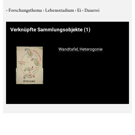
›
Forschungsthema
›
Lebensstadium
›
Ei
›
Dauerei
Verknüpfte Sammlungsobjekte
(1)
Wandtafel, Heterogonie