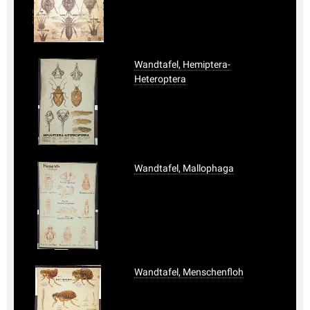
Wandtafel, Hemiptera-
Heteroptera
Wandtafel, Mallophaga
Wandtafel, Menschenfloh