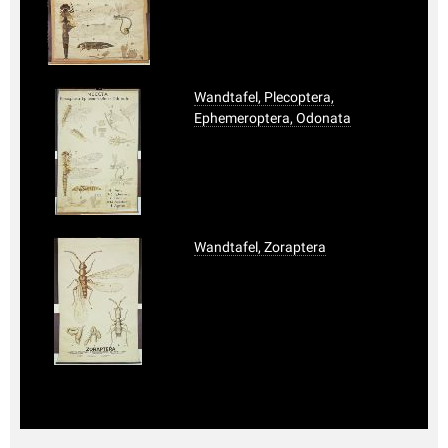
Wandtafel, Plecoptera,
Ephemeroptera, Odonata
Wandtafel, Zoraptera