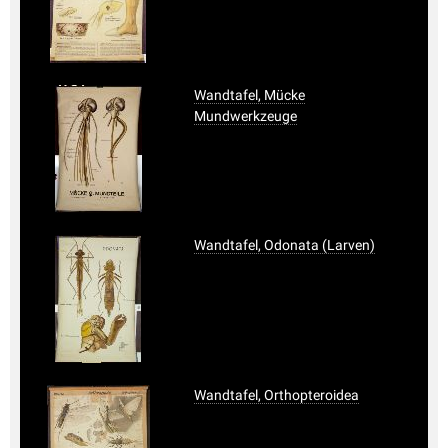
Wandtafel, Mücke
Mundwerkzeuge
Wandtafel, Odonata (Larven)
Wandtafel, Orthopteroidea