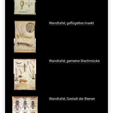
Wandtafel, geflügeltes Insekt
Wandtafel, gemeine Stechmücke
Wandtafel, Gestalt der Bienen