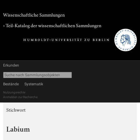
Wissenschaftliche Sammlungen
› Teil-Katalog der wissenschaftlichen Sammlungen
Erkunden
Bestände
Systematik
Nutzungsrechte
Anmelden zur Recherche
Stichwort
Labium