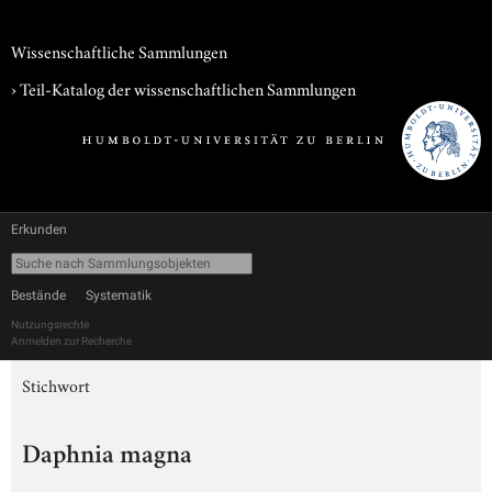
Wissenschaftliche Sammlungen
› Teil-Katalog der wissenschaftlichen Sammlungen
Erkunden
Bestände
Systematik
Nutzungsrechte
Anmelden zur Recherche
Stichwort
Daphnia magna