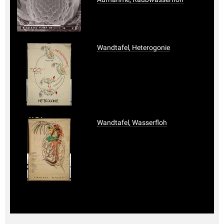
Wandtafel, Heterogonie
Wandtafel, Wasserfloh