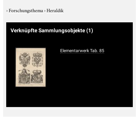
›
Forschungsthema
›
Heraldik
Verknüpfte Sammlungsobjekte
(1)
Elementarwerk Tab. 85