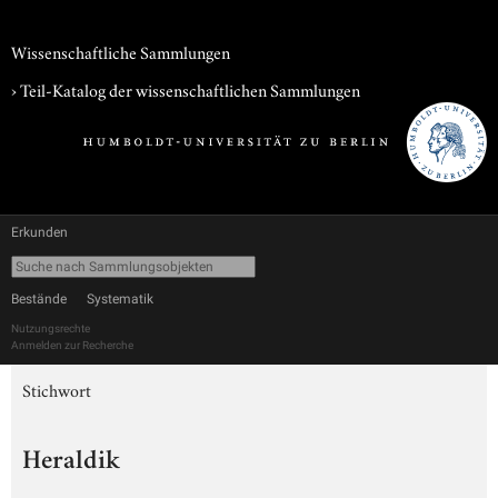
Wissenschaftliche Sammlungen
› Teil-Katalog der wissenschaftlichen Sammlungen
Erkunden
Bestände
Systematik
Nutzungsrechte
Anmelden zur Recherche
Stichwort
Heraldik