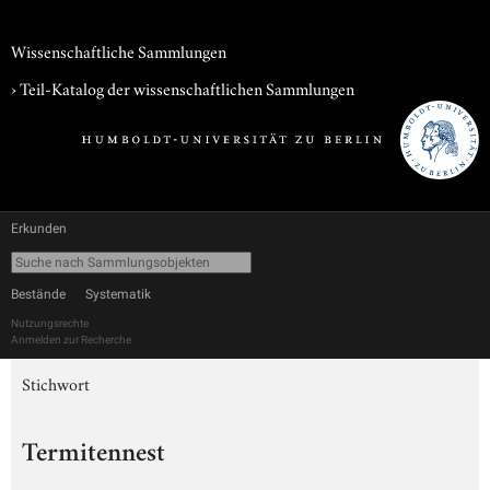
Wissenschaftliche Sammlungen
› Teil-Katalog der wissenschaftlichen Sammlungen
Erkunden
Bestände
Systematik
Nutzungsrechte
Anmelden zur Recherche
Stichwort
Termitennest