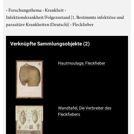
›
Forschungsthema
›
Krankheit
›
Infektionskrankheit/Folgezustand
[1. Bestimmte infektiöse und
parasitäre Krankheiten (Deutsch)]
›
Fleckfieber
Verknüpfte Sammlungsobjekte
(2)
Hautmoulage, Fleckfieber
Wandtafel, Die Verbreiter des
Fleckfiebers