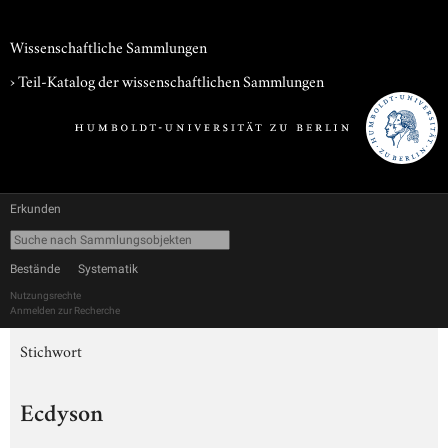
Wissenschaftliche Sammlungen
› Teil-Katalog der wissenschaftlichen Sammlungen
Erkunden
Bestände
Systematik
Nutzungsrechte
Anmelden zur Recherche
Stichwort
Ecdyson