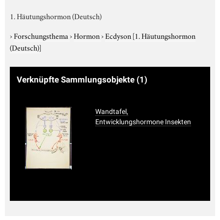
1. Häutungshormon (Deutsch)
›
Forschungsthema
›
Hormon
›
Ecdyson
[1. Häutungshormon
(Deutsch)]
Verknüpfte Sammlungsobjekte
(1)
Wandtafel,
Entwicklungshormone Insekten