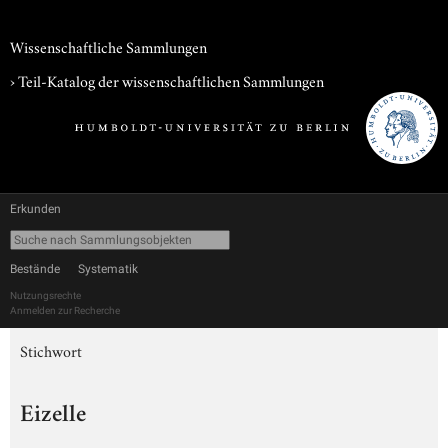
Wissenschaftliche Sammlungen
› Teil-Katalog der wissenschaftlichen Sammlungen
Erkunden
Bestände
Systematik
Nutzungsrechte
Anmelden zur Recherche
Stichwort
Eizelle