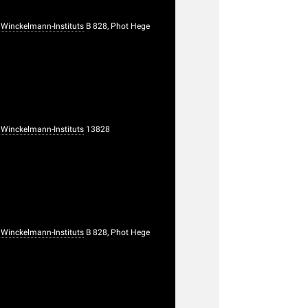
Winckelmann-Instituts
B 828, Phot Hege
Winckelmann-Instituts
13828
Winckelmann-Instituts
B 828, Phot Hege