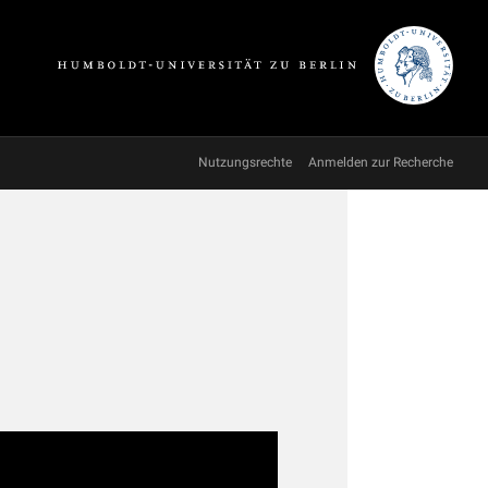
Nutzungsrechte
Anmelden zur Recherche