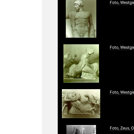
Foto, Westgi
Foto, Westgi
Foto, Westgi
Foto, Zeus, 