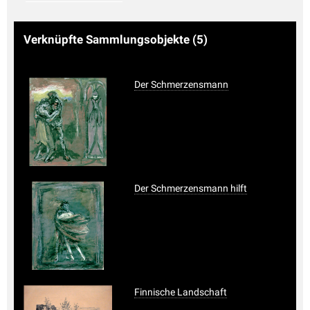
Verknüpfte Sammlungsobjekte
(5)
Der Schmerzensmann
Der Schmerzensmann hilft
Finnische Landschaft