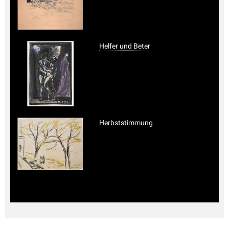
Helfer und Beter
Herbststimmung