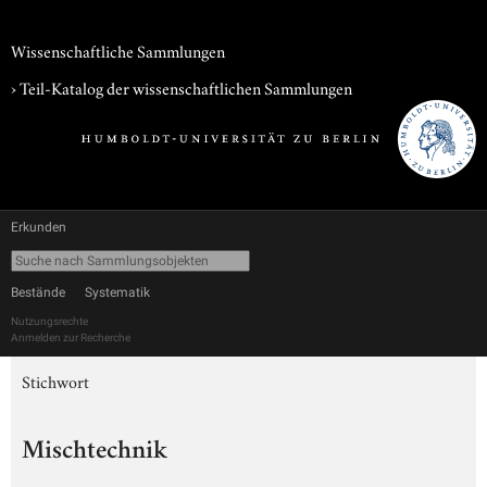
Wissenschaftliche Sammlungen
› Teil-Katalog der wissenschaftlichen Sammlungen
Erkunden
Bestände
Systematik
Nutzungsrechte
Anmelden zur Recherche
Stichwort
Mischtechnik