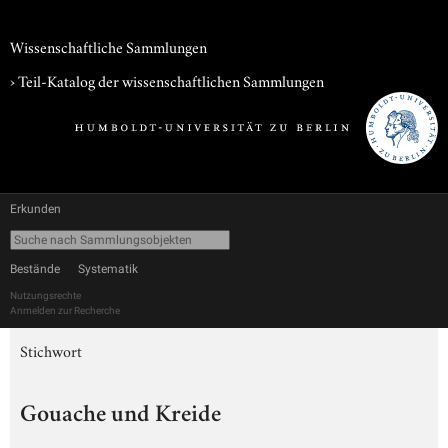
Wissenschaftliche Sammlungen
› Teil-Katalog der wissenschaftlichen Sammlungen
Erkunden
Bestände
Systematik
Nutzungsrechte
Anmelden zur Recherche
Stichwort
Gouache und Kreide