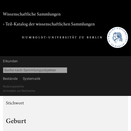
Wissenschaftliche Sammlungen
› Teil-Katalog der wissenschaftlichen Sammlungen
Erkunden
Bestände
Systematik
Nutzungsrechte
Anmelden zur Recherche
Stichwort
Geburt