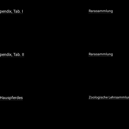
pendix, Tab. I
Rarasammlung
pendix, Tab. II
Rarasammlung
 Hauspferdes
Zoologische Lehrsammlu