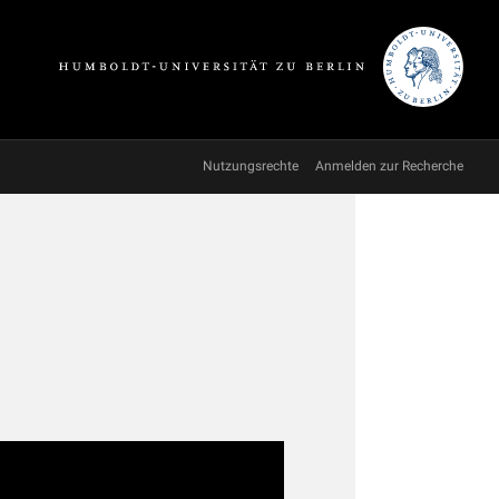
Nutzungsrechte
Anmelden zur Recherche