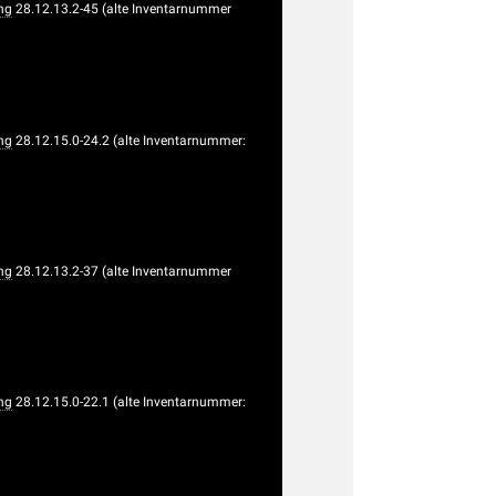
ng
28.12.13.2-45 (alte Inventarnummer
ng
28.12.15.0-24.2 (alte Inventarnummer:
ng
28.12.13.2-37 (alte Inventarnummer
ng
28.12.15.0-22.1 (alte Inventarnummer: