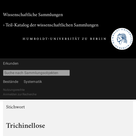
Wissenschaftliche Sammlungen
› Teil-Katalog der wissenschaftlichen Sammlungen
Erkunden
Bestände
Systematik
Nutzungsrechte
Anmelden zur Recherche
Stichwort
Trichinellose