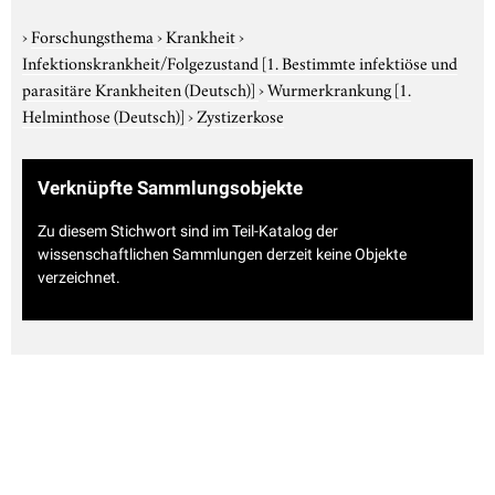
›
Forschungsthema
›
Krankheit
›
Infektionskrankheit/Folgezustand
[1. Bestimmte infektiöse und
parasitäre Krankheiten (Deutsch)]
›
Wurmerkrankung
[1.
Helminthose (Deutsch)]
›
Zystizerkose
Verknüpfte Sammlungsobjekte
Zu diesem Stichwort sind im Teil-Katalog der
wissenschaftlichen Sammlungen derzeit keine Objekte
verzeichnet.