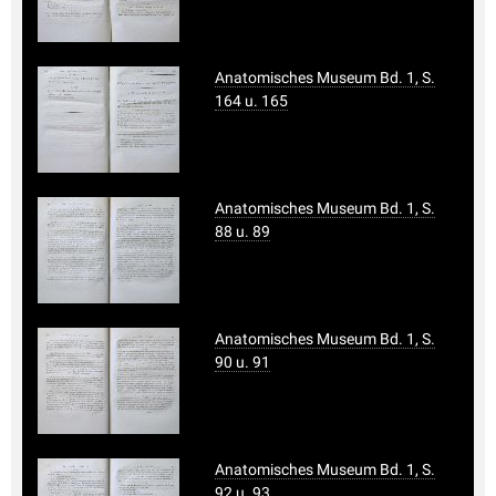
Anatomisches Museum Bd. 1, S.
164 u. 165
Anatomisches Museum Bd. 1, S.
88 u. 89
Anatomisches Museum Bd. 1, S.
90 u. 91
Anatomisches Museum Bd. 1, S.
92 u. 93