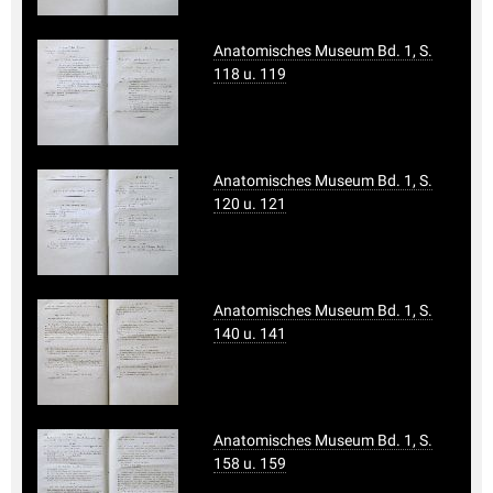
Anatomisches Museum Bd. 1, S.
118 u. 119
Anatomisches Museum Bd. 1, S.
120 u. 121
Anatomisches Museum Bd. 1, S.
140 u. 141
Anatomisches Museum Bd. 1, S.
158 u. 159