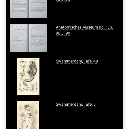
Anatomisches Museum Bd. 1, S.
98 u. 99
Swammerdam, Tafel 49
Swammerdam, Tafel 5