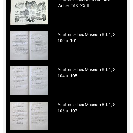
Weber, TAB. XXIII
Anatomisches Museum Bd. 1, S.
100 u. 101
Anatomisches Museum Bd. 1, S.
104 u. 105
Anatomisches Museum Bd. 1, S.
106 u. 107