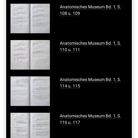
Anatomisches Museum Bd. 1, S.
108 u. 109
Anatomisches Museum Bd. 1, S.
110 u. 111
Anatomisches Museum Bd. 1, S.
114 u. 115
Anatomisches Museum Bd. 1, S.
116 u. 117