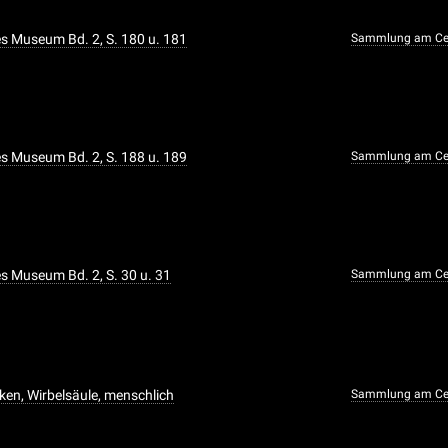
 Museum Bd. 2, S. 180 u. 181
Sammlung am Cen
 Museum Bd. 2, S. 188 u. 189
Sammlung am Cen
 Museum Bd. 2, S. 30 u. 31
Sammlung am Cen
cken, Wirbelsäule, menschlich
Sammlung am Cen