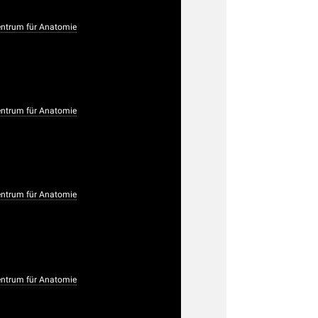
trum für Anatomie
trum für Anatomie
trum für Anatomie
trum für Anatomie