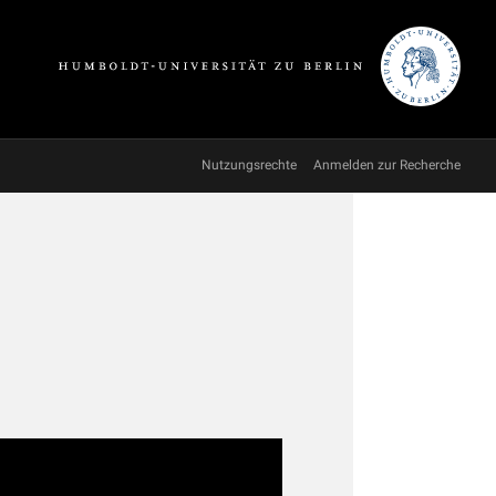
Nutzungsrechte
Anmelden zur Recherche