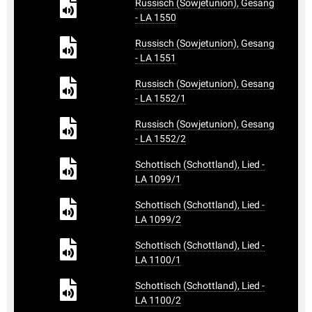
Russisch (Sowjetunion), Gesang
- LA 1550
Russisch (Sowjetunion), Gesang
- LA 1551
Russisch (Sowjetunion), Gesang
- LA 1552/1
Russisch (Sowjetunion), Gesang
- LA 1552/2
Schottisch (Schottland), Lied -
LA 1099/1
Schottisch (Schottland), Lied -
LA 1099/2
Schottisch (Schottland), Lied -
LA 1100/1
Schottisch (Schottland), Lied -
LA 1100/2