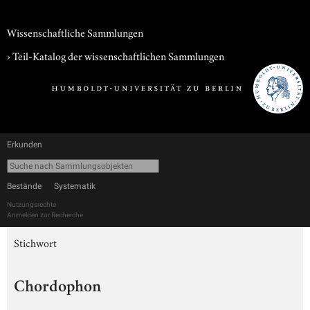
Wissenschaftliche Sammlungen
› Teil-Katalog der wissenschaftlichen Sammlungen
Erkunden
Bestände
Systematik
Nutzungsrechte
Anmelden zur Recherche
Stichwort
Chordophon