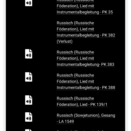
Föderation), Lied mit
Instrumentalbegleitung - PK 35
Russisch (Russische
Föderation), Lied mit
Instrumentalbegleitung - PK 382
(Verlust)
Russisch (Russische
Föderation), Lied mit
Instrumentalbegleitung- PK 383
Russisch (Russische
Föderation), Lied mit
Instrumentalbegleitung - PK 388
Russisch (Russische
Föderation), Lied - PK 139/1
Russisch (Sowjetunion), Gesang
- LA 1549