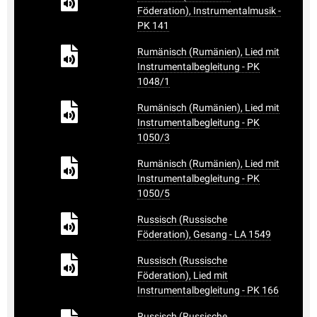
Föderation), Instrumentalmusik -
PK 141
Rumänisch (Rumänien), Lied mit
Instrumentalbegleitung - PK
1048/1
Rumänisch (Rumänien), Lied mit
Instrumentalbegleitung - PK
1050/3
Rumänisch (Rumänien), Lied mit
Instrumentalbegleitung - PK
1050/5
Russisch (Russische
Föderation), Gesang - LA 1549
Russisch (Russische
Föderation), Lied mit
Instrumentalbegleitung - PK 166
Russisch (Russische