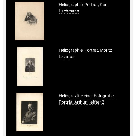
Heliographie, Porträt, Karl
Lachmann
Heliographie, Porträt, Moritz
Lazarus
Heliogravüre einer Fotografie,
Porträt, Arthur Heffter 2