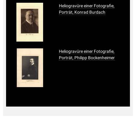
Heliogravüre einer Fotografie,
Porträt, Konrad Burdach
Heliogravüre einer Fotografie,
Porträt, Philipp Bockenheimer