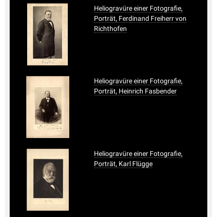
Heliogravüre einer Fotografie,
Porträt, Ferdinand Freiherr von
Richthofen
Heliogravüre einer Fotografie,
Porträt, Heinrich Fasbender
Heliogravüre einer Fotografie,
Porträt, Karl Flügge