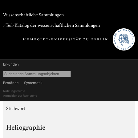
Wissenschaftliche Sammlungen
› Teil-Katalog der wissenschaftlichen Sammlungen
Erkunden
Bestände
Systematik
Nutzungsrechte
Anmelden zur Recherche
Stichwort
Heliographie