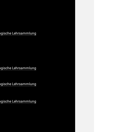
ogische Lehrsammlung
ogische Lehrsammlung
ogische Lehrsammlung
ogische Lehrsammlung