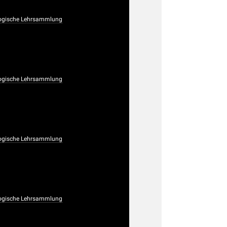
ogische Lehrsammlung
ogische Lehrsammlung
ogische Lehrsammlung
ogische Lehrsammlung