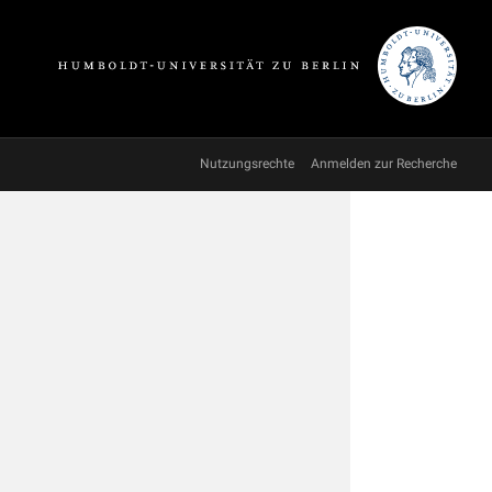
Nutzungsrechte
Anmelden zur Recherche