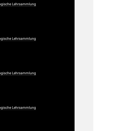
ogische Lehrsammlung
ogische Lehrsammlung
ogische Lehrsammlung
ogische Lehrsammlung