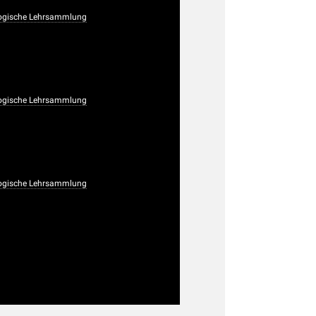
ogische Lehrsammlung
ogische Lehrsammlung
ogische Lehrsammlung