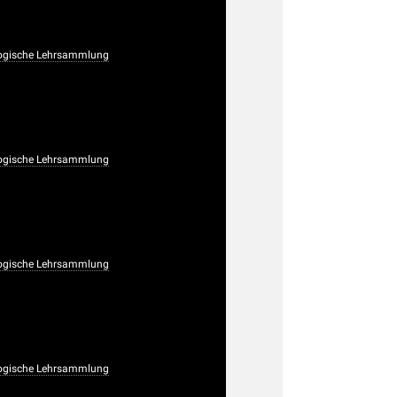
ogische Lehrsammlung
ogische Lehrsammlung
ogische Lehrsammlung
ogische Lehrsammlung