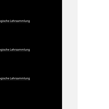
ogische Lehrsammlung
ogische Lehrsammlung
ogische Lehrsammlung