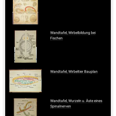
Wandtafel, Wirbelbildung bei
Fischen
Wandtafel, Wirbeltier Bauplan
Wandtafel, Wurzeln u. Äste eines
Spinalnerven