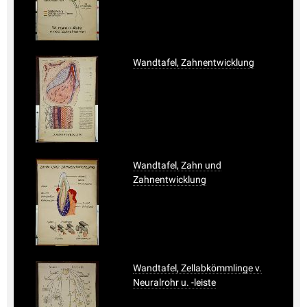
Wandtafel, Zahnentwicklung
Wandtafel, Zahn und
Zahnentwicklung
Wandtafel, Zellabkömmlinge v.
Neuralrohr u. -leiste