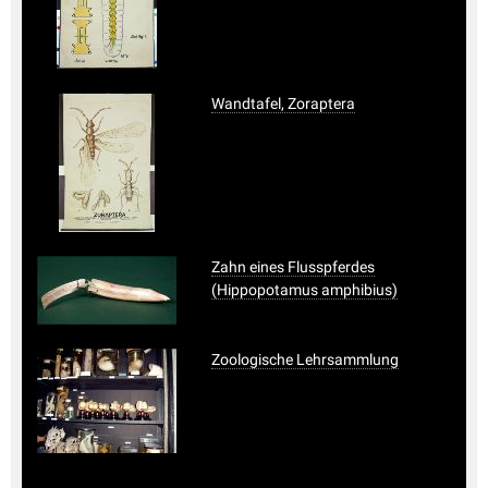
Wandtafel, Zoraptera
Zahn eines Flusspferdes
(Hippopotamus amphibius)
Zoologische Lehrsammlung