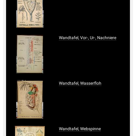
Wandtafel, Vor-, Ur-, Nachniere
Wandtafel, Wasserfloh
Wandtafel, Webspinne