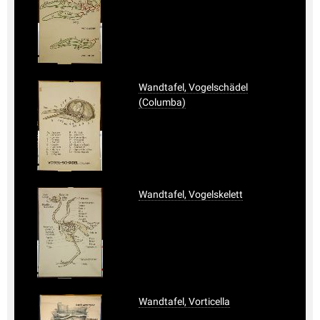
Wandtafel, Vogelschädel
(Columba)
Wandtafel, Vogelskelett
Wandtafel, Vorticella