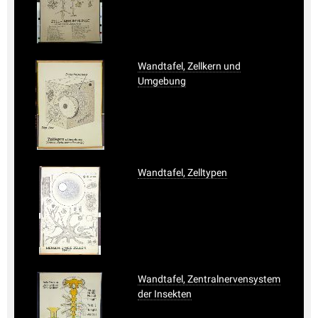
Wandtafel, Zellkern und
Umgebung
Wandtafel, Zelltypen
Wandtafel, Zentralnervensystem
der Insekten