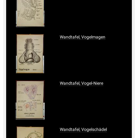
Wandtafel, Vogelmagen
Wandtafel, Vogel-Niere
Wandtafel, Vogelschädel