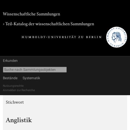
Wissenschaftliche Sammlungen
› Teil-Katalog der wissenschaftlichen Sammlungen
Erkunden
Bestände
Systematik
Nutzungsrechte
Anmelden zur Recherche
Stichwort
Anglistik