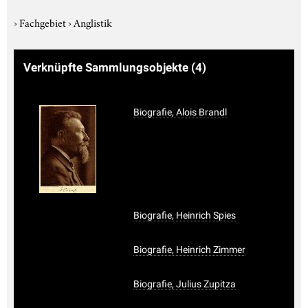
›
Fachgebiet
›
Anglistik
Verknüpfte Sammlungsobjekte
(4)
Biografie, Alois Brandl
Biografie, Heinrich Spies
Biografie, Heinrich Zimmer
Biografie, Julius Zupitza