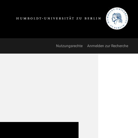
Nutzungsrechte
Anmelden zur Recherche