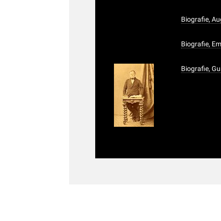
Biografie, 
Biografie, Em
Biografie, G