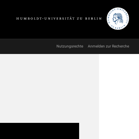
Nutzungsrechte
Anmelden zur Recherche