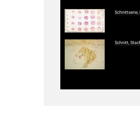
Schnittserie
Schnitt, Sta