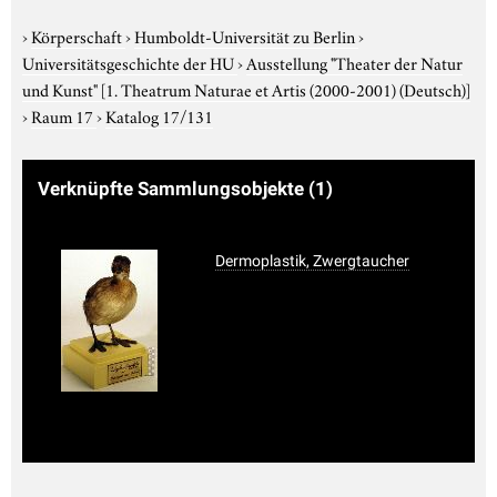
›
Körperschaft
›
Humboldt-Universität zu Berlin
›
Universitätsgeschichte der HU
›
Ausstellung "Theater der Natur
und Kunst"
[1. Theatrum Naturae et Artis (2000-2001) (Deutsch)]
›
Raum 17
›
Katalog 17/131
Verknüpfte Sammlungsobjekte
(1)
Dermoplastik, Zwergtaucher