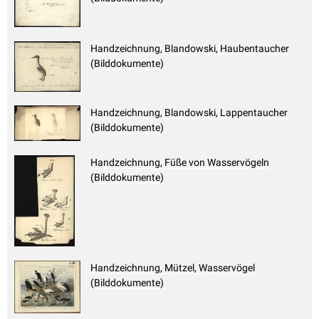
Handzeichnung, Blandowski, Haubentaucher
(Bilddokumente)
Handzeichnung, Blandowski, Lappentaucher
(Bilddokumente)
Handzeichnung, Füße von Wasservögeln
(Bilddokumente)
Handzeichnung, Mützel, Wasservögel
(Bilddokumente)