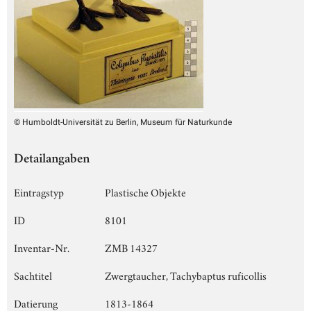
© Humboldt-Universität zu Berlin, Museum für Naturkunde
Detailangaben
Eintragstyp
Plastische Objekte
ID
8101
Inventar-Nr.
ZMB 14327
Sachtitel
Zwergtaucher, Tachybaptus ruficollis
Datierung
1813-1864