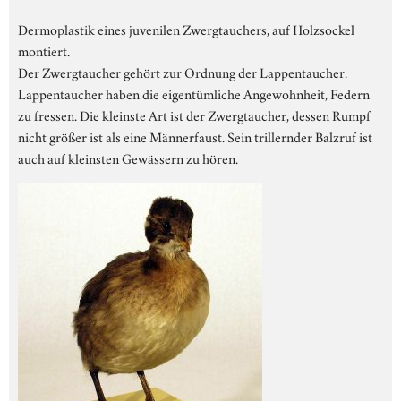
Dermoplastik eines juvenilen Zwergtauchers, auf Holzsockel
montiert.
Der Zwergtaucher gehört zur Ordnung der Lappentaucher.
Lappentaucher haben die eigentümliche Angewohnheit, Federn
zu fressen. Die kleinste Art ist der Zwergtaucher, dessen Rumpf
nicht größer ist als eine Männerfaust. Sein trillernder Balzruf ist
auch auf kleinsten Gewässern zu hören.