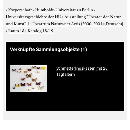
›
Körperschaft
›
Humboldt-Universität zu Berlin
›
Universitätsgeschichte der HU
›
Ausstellung "Theater der Natur
und Kunst"
[1. Theatrum Naturae et Artis (2000-2001) (Deutsch)]
›
Raum 18
›
Katalog 18/19
Verknüpfte Sammlungsobjekte
(1)
Schmetterlingskasten mit 20
Tagfaltern