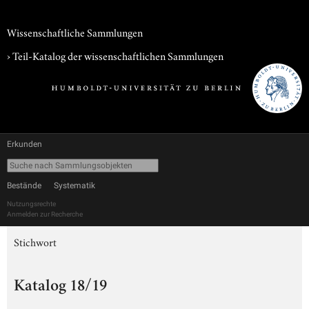
Wissenschaftliche Sammlungen
› Teil-Katalog der wissenschaftlichen Sammlungen
Erkunden
Bestände
Systematik
Nutzungsrechte
Anmelden zur Recherche
Stichwort
Katalog 18/19