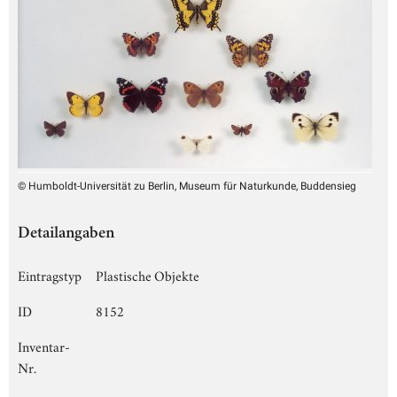
© Humboldt-Universität zu Berlin, Museum für Naturkunde, Buddensieg
Detailangaben
Eintragstyp
Plastische Objekte
ID
8152
Inventar-
Nr.