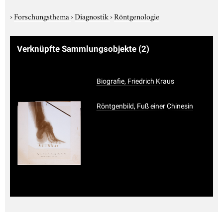
›
Forschungsthema
›
Diagnostik
›
Röntgenologie
Verknüpfte Sammlungsobjekte
(2)
Biografie, Friedrich Kraus
Röntgenbild, Fuß einer Chinesin