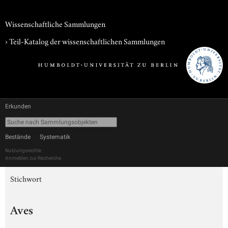
Wissenschaftliche Sammlungen
› Teil-Katalog der wissenschaftlichen Sammlungen
Erkunden
Bestände
Systematik
Nutzungsrechte
Anmelden zur Recherche
Stichwort
Aves