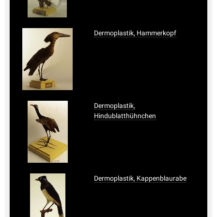
Dermoplastik, Hammerkopf
Dermoplastik,
Hindublatthühnchen
Dermoplastik, Kappenblaurabe