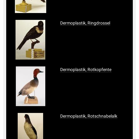
Dermoplastik, Ringdrossel
Dermoplastik, Rotkopfente
Dermoplastik, Rotschnabelalk