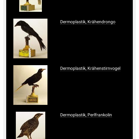
Dermoplastik, Krähendrongo
Dermoplastik, Krähenstirnvogel
Dermoplastik, Perlfrankolin