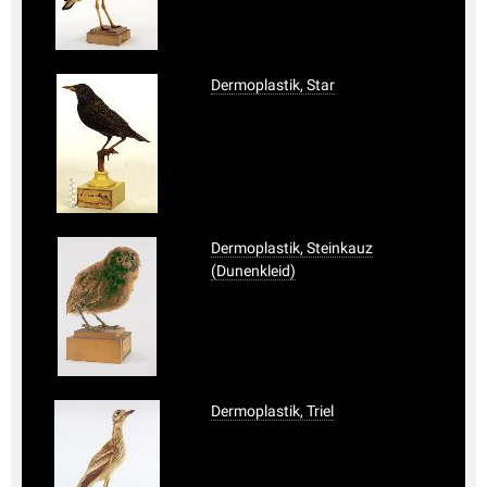
Dermoplastik, Star
Dermoplastik, Steinkauz
(Dunenkleid)
Dermoplastik, Triel