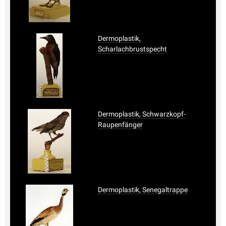
Dermoplastik,
Scharlachbrustspecht
Dermoplastik, Schwarzkopf-
Raupenfänger
Dermoplastik, Senegaltrappe