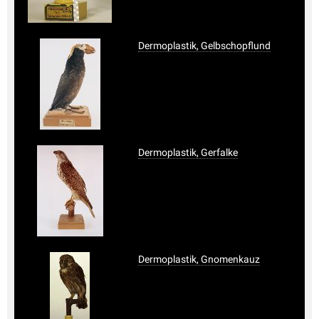
Dermoplastik, Gelbschopflund
Dermoplastik, Gerfalke
Dermoplastik, Gnomenkauz