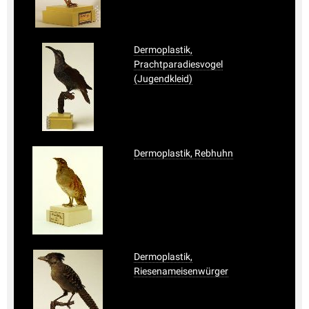
Dermoplastik,
Prachtparadiesvogel
(Jugendkleid)
Dermoplastik, Rebhuhn
Dermoplastik,
Riesenameisenwürger