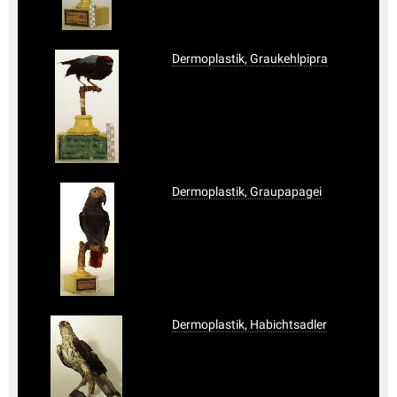
Dermoplastik, Graukehlpipra
Dermoplastik, Graupapagei
Dermoplastik, Habichtsadler