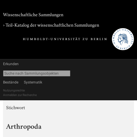
Wissenschaftliche Sammlungen
› Teil-Katalog der wissenschaftlichen Sammlungen
Erkunden
Bestände
Systematik
Nutzungsrechte
Anmelden zur Recherche
Stichwort
Arthropoda