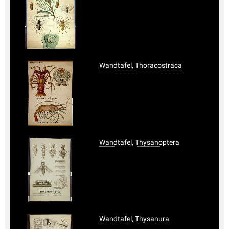
Wandtafel, Thoracostraca
Wandtafel, Thysanoptera
Wandtafel, Thysanura