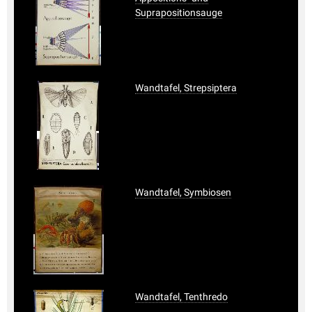
Suprapositionsauge
Wandtafel, Strepsiptera
Wandtafel, Symbiosen
Wandtafel, Tenthredo