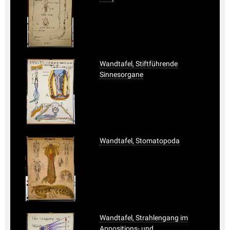
Wandtafel, Stiftführende
Sinnesorgane
Wandtafel, Stomatopoda
Wandtafel, Strahlengang im
Appositions- und