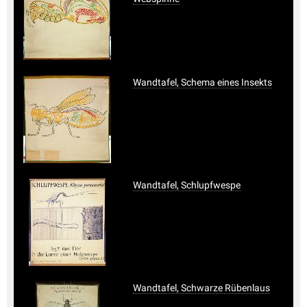
Wandtafel, Schema eines Insekts
Wandtafel, Schlupfwespe
Wandtafel, Schwarze Rübenlaus