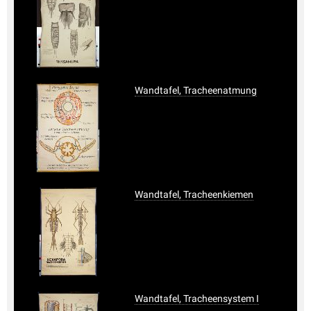
Wandtafel, Tracheenatmung
Wandtafel, Tracheenkiemen
Wandtafel, Tracheensystem I