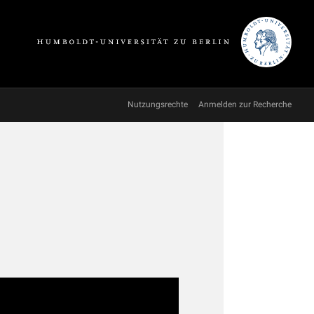
Nutzungsrechte
Anmelden zur Recherche