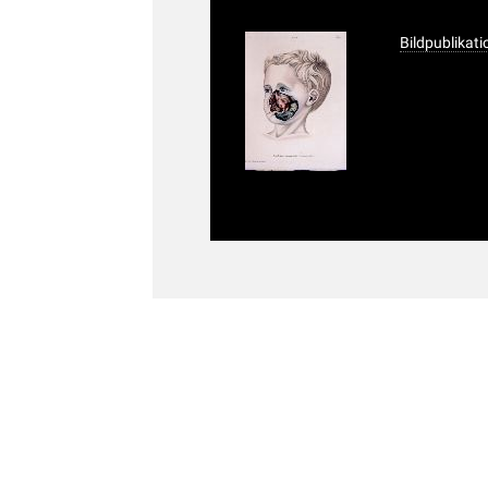
Bildpublikat