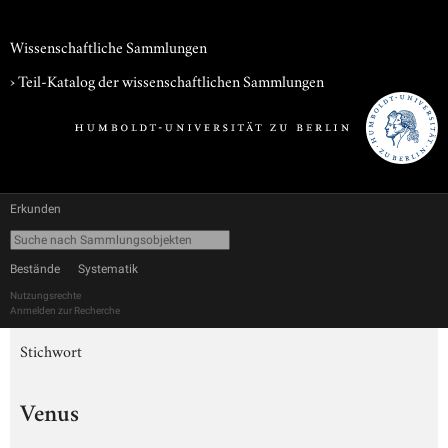
Wissenschaftliche Sammlungen
› Teil-Katalog der wissenschaftlichen Sammlungen
Erkunden
Bestände
Systematik
Nutzungsrechte
Anmelden zur Recherche
Stichwort
Venus