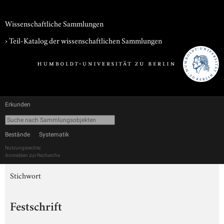
Wissenschaftliche Sammlungen
› Teil-Katalog der wissenschaftlichen Sammlungen
Erkunden
Bestände
Systematik
Nutzungsrechte
Anmelden zur Recherche
Stichwort
Festschrift