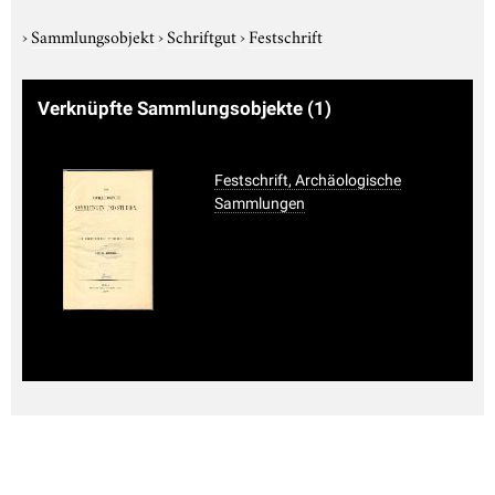
›
Sammlungsobjekt
›
Schriftgut
›
Festschrift
Verknüpfte Sammlungsobjekte
(1)
Festschrift, Archäologische
Sammlungen