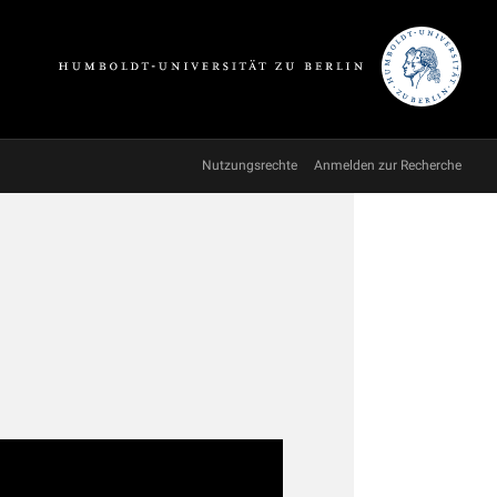
Nutzungsrechte
Anmelden zur Recherche