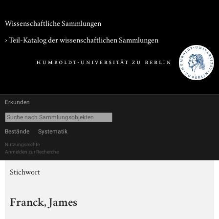
Wissenschaftliche Sammlungen
› Teil-Katalog der wissenschaftlichen Sammlungen
Erkunden
Bestände
Systematik
Nutzungsrechte
Anmelden zur Recherche
Stichwort
Franck, James