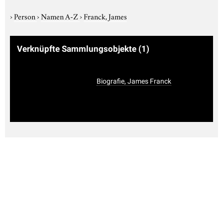
›
Person
›
Namen A-Z
›
Franck, James
Verknüpfte Sammlungsobjekte
(1)
Biografie, James Franck