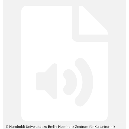
© Humboldt-Universität zu Berlin, Helmholtz-Zentrum für Kulturtechnik