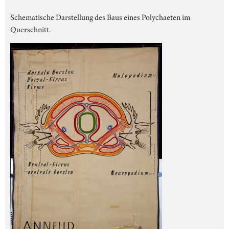
Schematische Darstellung des Baus eines Polychaeten im
Querschnitt.