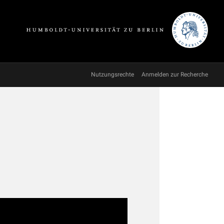
Nutzungsrechte
Anmelden zur Recherche