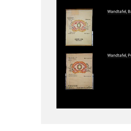
Wandtafel, 
Wandtafel, 